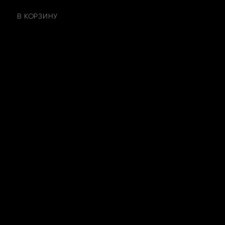
В КОРЗИНУ