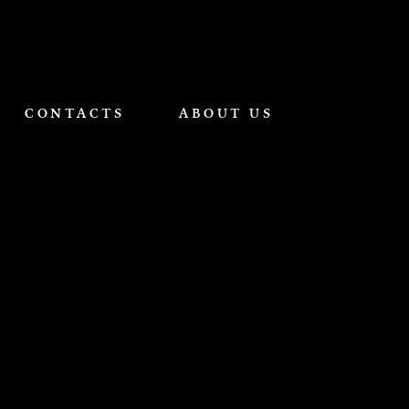
CONTACTS
ABOUT US