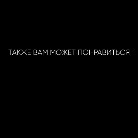
ТАКЖЕ ВАМ МОЖЕТ ПОНРАВИТЬСЯ
Peace