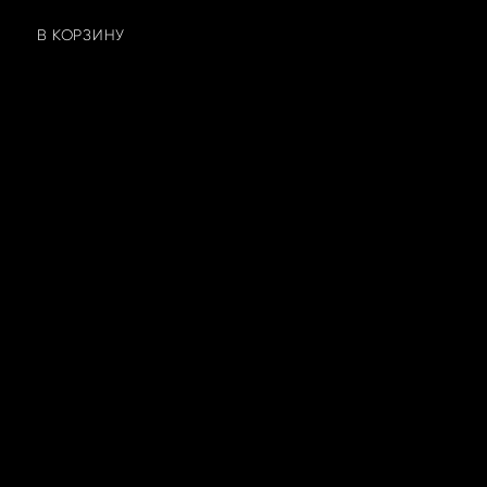
В КОРЗИНУ