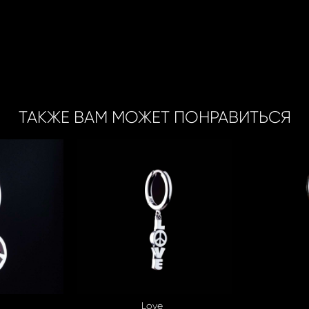
ТАКЖЕ ВАМ МОЖЕТ ПОНРАВИТЬСЯ
Love