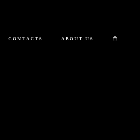
CONTACTS
ABOUT US