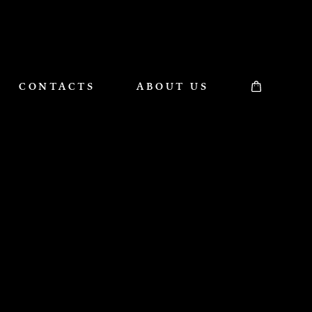
CONTACTS
ABOUT US