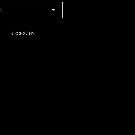
м
В КОРЗИНУ