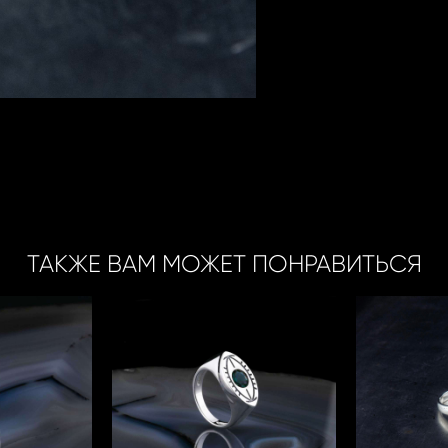
ТАКЖЕ ВАМ МОЖЕТ ПОНРАВИТЬСЯ