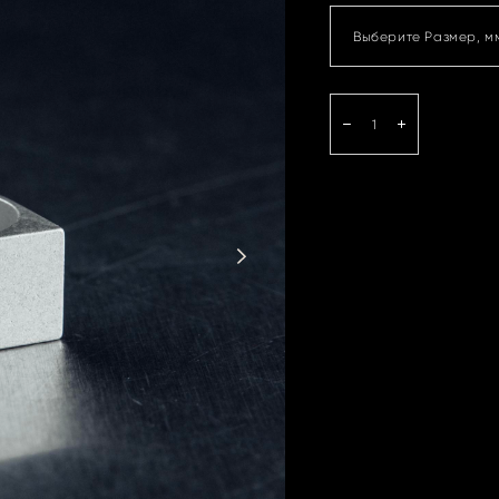
Выберите Размер, м