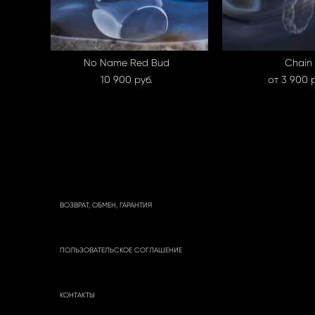
No Name Red Bud
Chain
10 900 pуб.
от 3 900 p
ВОЗВРАТ, ОБМЕН, ГАРАНТИЯ
ПОЛЬЗОВАТЕЛЬСКОЕ СОГЛАШЕНИЕ
КОНТАКТЫ