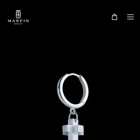
Сортировка:
рекомендуем